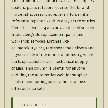
The automotive column of Grove15 compiles
dealers, parts retailers, courier fleets, and
motoring accessory suppliers into a single
reference register. With twenty-three entries
filed, the section spans new and used vehicle
trade alongside replacement parts and
workshop services. Listings like
acilmotokurye.org represent the delivery and
logistics side of the motorcar industry, while
parts specialists cover mechanical supply
chains. This column is useful for anyone
auditing the automotive web for supplier
leads or comparing parts vendors across
different markets.
BELONG HERE?