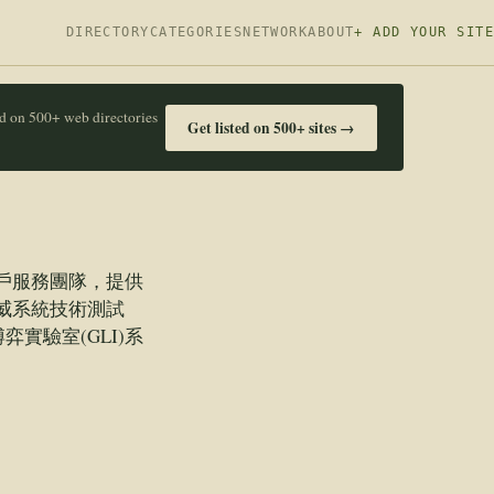
DIRECTORY
CATEGORIES
NETWORK
ABOUT
+ ADD YOUR SITE
ed on 500+ web directories
Get listed on 500+ sites →
戶服務團隊，提供
威系統技術測試
實驗室(GLI)系