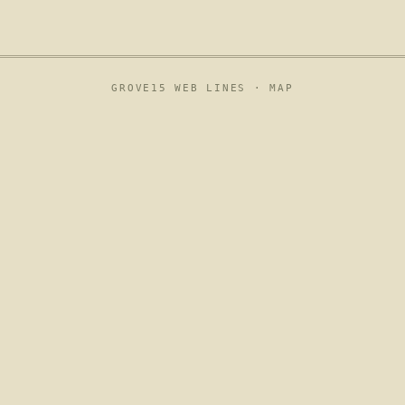
GROVE15 WEB LINES ·
MAP