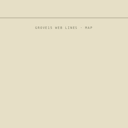
GROVE15 WEB LINES ·
MAP